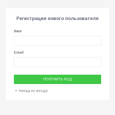
Регистрация нового пользователя
Имя
Email
ПОЛУЧИТЬ КОД
Назад ко входу